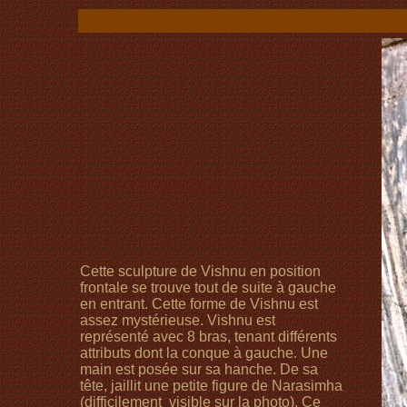
Cette sculpture de Vishnu en position
frontale se trouve tout de suite à gauche
en entrant. Cette forme de Vishnu est
assez mystérieuse. Vishnu est
représenté avec 8 bras, tenant différents
attributs dont la conque à gauche. Une
main est posée sur sa hanche. De sa
tête, jaillit une petite figure de Narasimha
(difficilement visible sur la photo). Ce