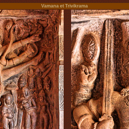
Vamana et Trivikrama